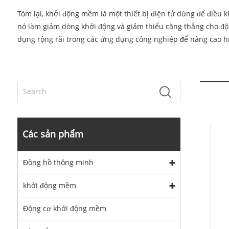
Tóm lại, khởi động mềm là một thiết bị điện tử dùng để điều
nó làm giảm dòng khởi động và giảm thiểu căng thẳng cho độ
dụng rộng rãi trong các ứng dụng công nghiệp để nâng cao hi
Các sản phẩm
Đồng hồ thông minh
khởi động mềm
Động cơ khởi động mềm