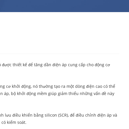
 được thiết kế để tăng dần điện áp cung cấp cho động cơ
ng cơ khởi động, nó thường tạo ra một dòng điện cao có thể
iện áp, bộ khởi động mềm giúp giảm thiểu những vấn đề này
 lưu điều khiển bằng silicon (SCR), để điều chỉnh điện áp và
 có kiểm soát.