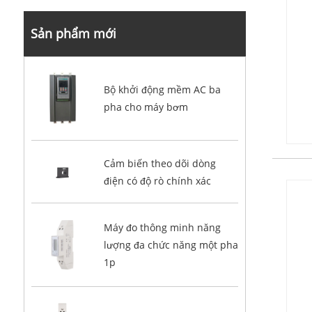
Sản phẩm mới
Bộ khởi động mềm AC ba
pha cho máy bơm
Cảm biến theo dõi dòng
điện có độ rò chính xác
Máy đo thông minh năng
lượng đa chức năng một pha
1p