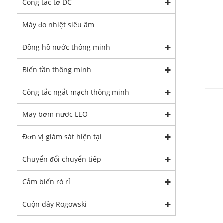
Công tắc tơ DC
Máy đo nhiệt siêu âm
Đồng hồ nước thông minh
Biến tần thông minh
Công tắc ngắt mạch thông minh
Máy bơm nước LEO
Đơn vị giám sát hiện tại
Chuyển đổi chuyển tiếp
Cảm biến rò rỉ
Cuộn dây Rogowski